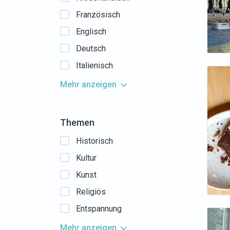
Französisch
Englisch
Deutsch
Italienisch
Mehr anzeigen
Themen
Historisch
Kultur
Kunst
Religiös
Entspannung
Mehr anzeigen