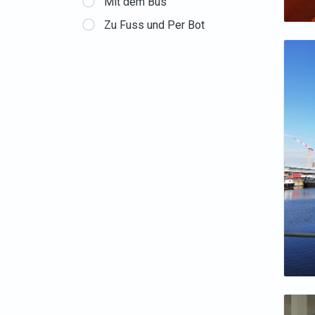
Mit dem Bus
Zu Fuss und Per Bot