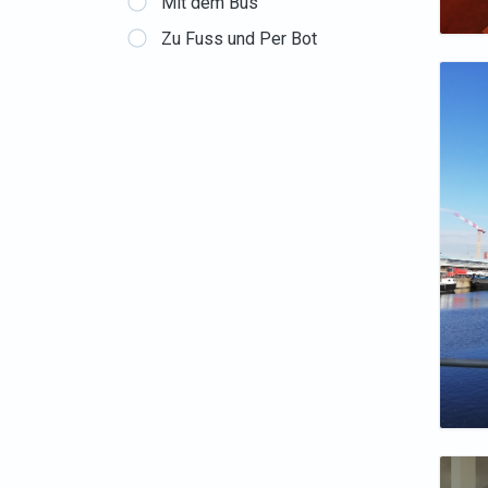
Mit dem Bus
Zu Fuss und Per Bot