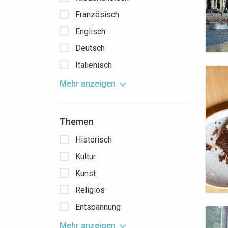
Französisch
Englisch
Deutsch
Italienisch
Mehr anzeigen
Themen
Historisch
Kultur
Kunst
Religiös
Entspannung
Mehr anzeigen