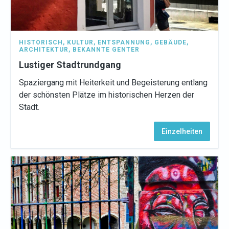
HISTORISCH
,
KULTUR
,
ENTSPANNUNG
,
GEBÄUDE
,
ARCHITEKTUR
,
BEKANNTE GENTER
Lustiger Stadtrundgang
Spaziergang mit Heiterkeit und Begeisterung entlang
der schönsten Plätze im historischen Herzen der
Stadt.
Einzelheiten