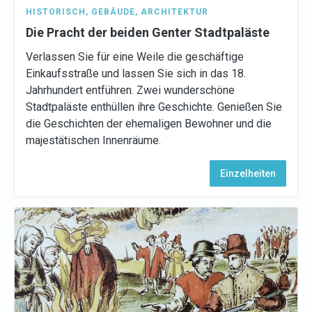
HISTORISCH
,
GEBÄUDE
,
ARCHITEKTUR
Die Pracht der beiden Genter Stadtpaläste
Verlassen Sie für eine Weile die geschäftige
Einkaufsstraße und lassen Sie sich in das 18.
Jahrhundert entführen. Zwei wunderschöne
Stadtpaläste enthüllen ihre Geschichte. Genießen Sie
die Geschichten der ehemaligen Bewohner und die
majestätischen Innenräume.
Einzelheiten