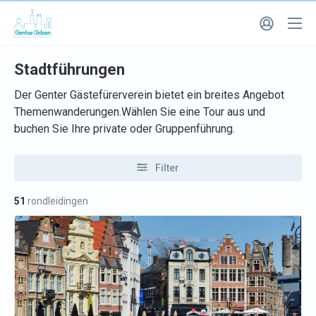
Stadtführungen
Der Genter Gästefürerverein bietet ein breites Angebot
Themenwanderungen.Wählen Sie eine Tour aus und
buchen Sie Ihre private oder Gruppenführung.
Filter
51
rondleidingen