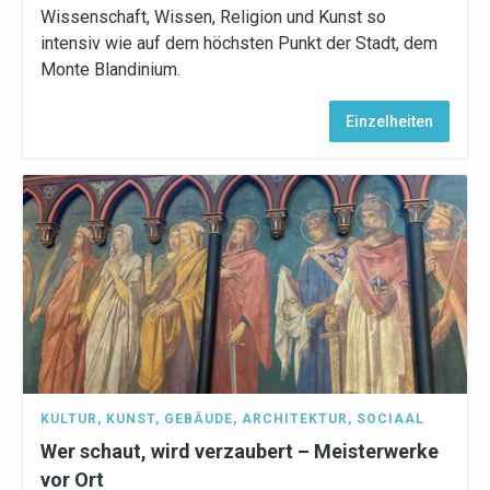
Wissenschaft, Wissen, Religion und Kunst so
intensiv wie auf dem höchsten Punkt der Stadt, dem
Monte Blandinium.
Einzelheiten
KULTUR
,
KUNST
,
GEBÄUDE
,
ARCHITEKTUR
,
SOCIAAL
Wer schaut, wird verzaubert – Meisterwerke
vor Ort