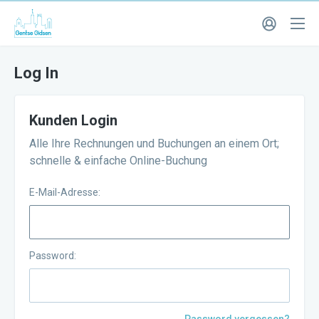
Log In
Kunden Login
Alle Ihre Rechnungen und Buchungen an einem Ort;
schnelle & einfache Online-Buchung
E-Mail-Adresse:
Password: