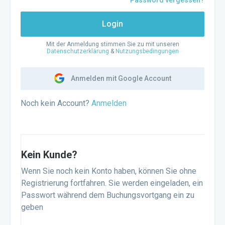
Password vergessen?
Login
Mit der Anmeldung stimmen Sie zu mit unseren
Datenschutzerklärung
&
Nutzungsbedingungen
Anmelden mit Google Account
Noch kein Account?
Anmelden
Kein Kunde?
Wenn Sie noch kein Konto haben, können Sie ohne
Registrierung fortfahren. Sie werden eingeladen, ein
Passwort während dem Buchungsvortgang ein zu
geben