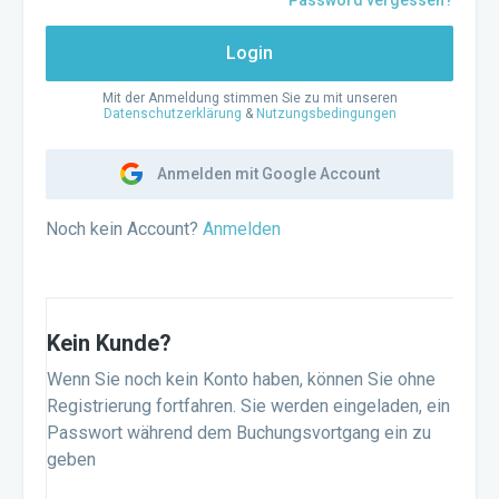
Password vergessen?
Login
Mit der Anmeldung stimmen Sie zu mit unseren
Datenschutzerklärung
&
Nutzungsbedingungen
Anmelden mit Google Account
Noch kein Account?
Anmelden
Kein Kunde?
Wenn Sie noch kein Konto haben, können Sie ohne
Registrierung fortfahren. Sie werden eingeladen, ein
Passwort während dem Buchungsvortgang ein zu
geben