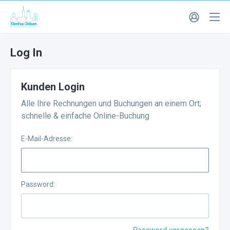
Log In
Kunden Login
Alle Ihre Rechnungen und Buchungen an einem Ort;
schnelle & einfache Online-Buchung
E-Mail-Adresse:
Password: