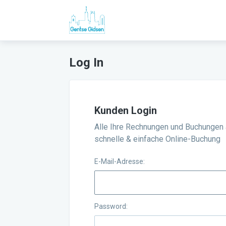
Log In
Kunden Login
Alle Ihre Rechnungen und Buchungen 
schnelle & einfache Online-Buchung
E-Mail-Adresse:
Password: