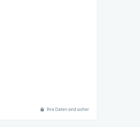
Ihre Daten sind sicher