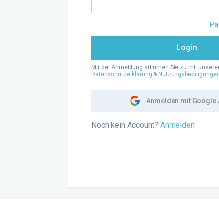
Pa
Login
Mit der Anmeldung stimmen Sie zu mit unsere
Datenschutzerklärung
&
Nutzungsbedingunge
Anmelden mit Google 
Noch kein Account?
Anmelden