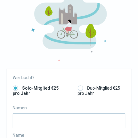
Wer bucht?
Solo-Mitglied €25
Duo-Mitglied €25
pro Jahr
pro Jahr
Namen
Name