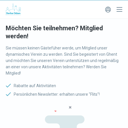
Möchten Sie teilnehmen? Mitglied
werden!
Sie müssen keinen Gästefüher werde, um Mitglied unser
dynamisches Verein zu werden. Sind Sie begeistert von Ghent
und möchten Sie unseren Verein unterstützen und regelmäßig
an einer von unsere Aktivitäten teilnehmen? Werden Sie
Mitglied!
Rabatte auf Aktivitäten
Persönlichen Newsletter: erhalten unsere "Flits"!