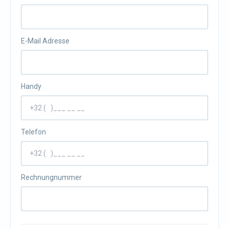
E-Mail Adresse
Handy
Telefon
Rechnungnummer