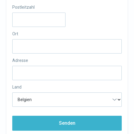
Postleitzahl
Ort
Adresse
Land
Senden