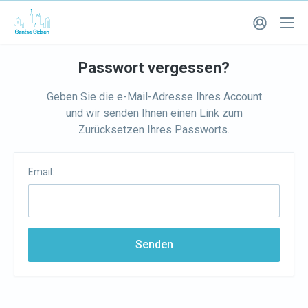
Passwort vergessen?
Geben Sie die e-Mail-Adresse Ihres Account
und wir senden Ihnen einen Link zum
Zurücksetzen Ihres Passworts.
Email:
Senden