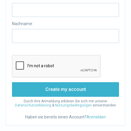
Nachname:
Create my account
Durch Ihre Anmeldung erklären Sie sich mit unserer
Datenschutzerklärung
&
Nutzungsbedingungen
einverstanden
Haben sie bereits einen Account?
Anmelden