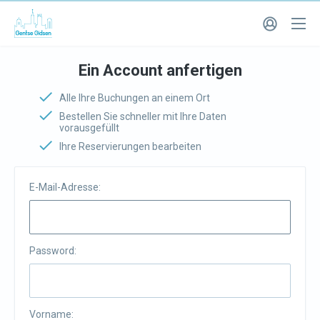
Ein Account anfertigen
Alle Ihre Buchungen an einem Ort
Bestellen Sie schneller mit Ihre Daten
vorausgefüllt
Ihre Reservierungen bearbeiten
E-Mail-Adresse:
Password:
Vorname: