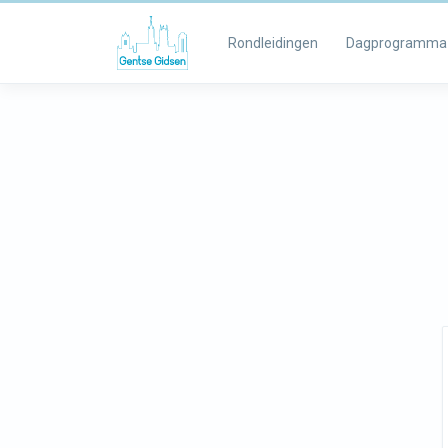
Rondleidingen
Dagprogramma