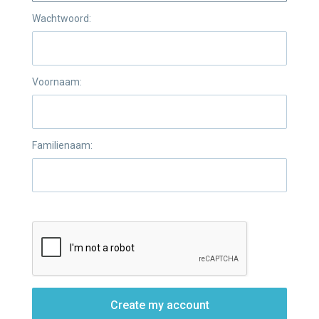
Wachtwoord:
Voornaam:
Familienaam:
Create my account