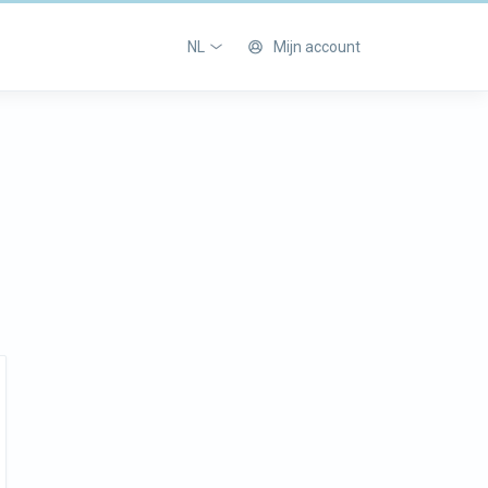
NL
Mijn account