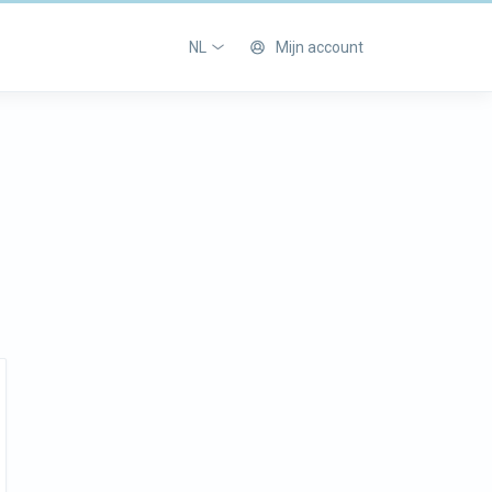
NL
Mijn account