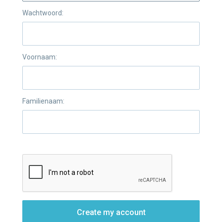
Wachtwoord:
Voornaam:
Familienaam:
Create my account