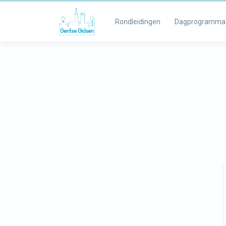
Rondleidingen
Dagprogramma