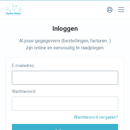
Inloggen
Al jouw gegegevens (bestellingen, facturen...)
zijn online en eenvoudig te raadplegen.
E-mailadres:
Wachtwoord:
Wachtwoord vergeten?