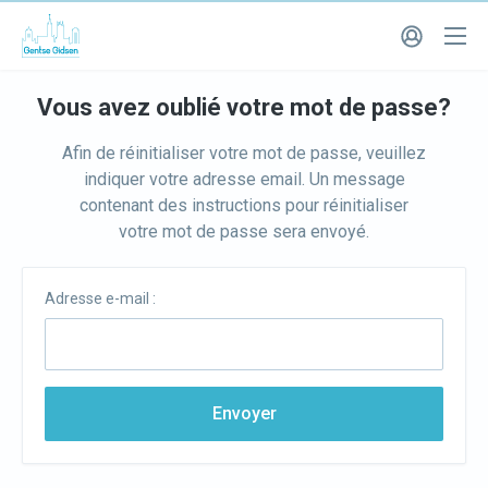
Vous avez oublié votre mot de passe?
Afin de réinitialiser votre mot de passe, veuillez
indiquer votre adresse email. Un message
contenant des instructions pour réinitialiser
votre mot de passe sera envoyé.
Adresse e-mail :
Envoyer