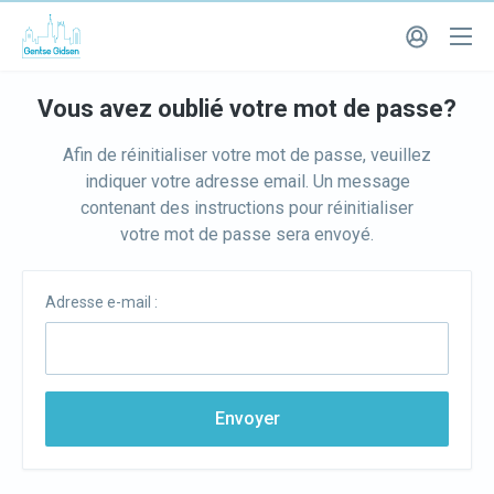
Vous avez oublié votre mot de passe?
Afin de réinitialiser votre mot de passe, veuillez
indiquer votre adresse email. Un message
contenant des instructions pour réinitialiser
votre mot de passe sera envoyé.
Adresse e-mail :
Envoyer