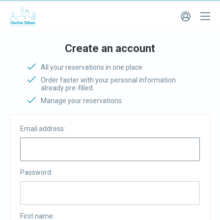
Create an account
All your reservations in one place
Order faster with your personal information
already pre-filled
Manage your reservations
Email address:
Password:
First name: