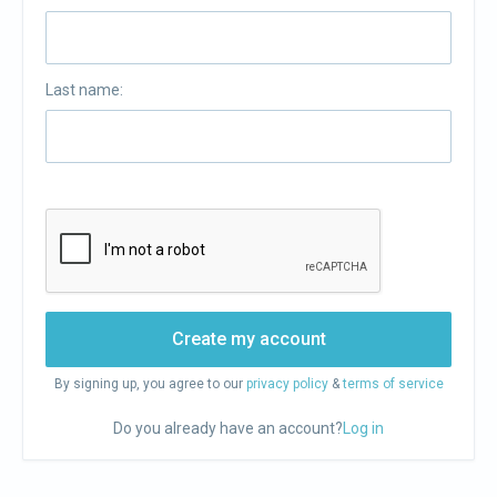
Last name:
Create my account
By signing up, you agree to our
privacy policy
&
terms of service
Do you already have an account?
Log in