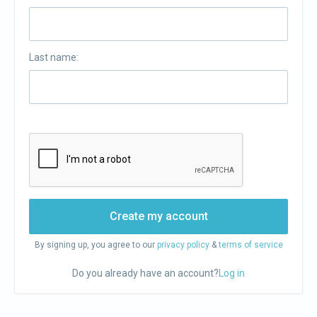
Last name:
Create my account
By signing up, you agree to our
privacy policy
&
terms of service
Do you already have an account?
Log in