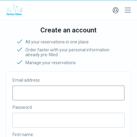
Create an account
All your reservations in one place
Order faster with your personal information
already pre-filled
Manage your reservations
Email address:
Password:
First name: