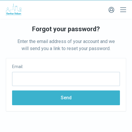
Forgot your password?
Enter the email address of your account and we
will send you a link to reset your password.
Email:
Send