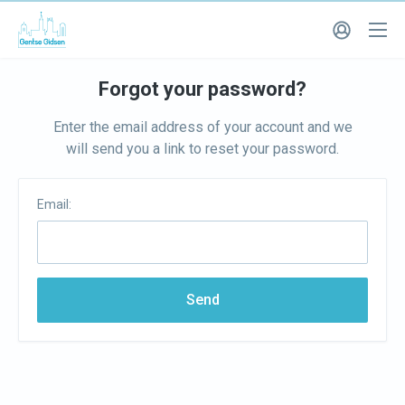
Forgot your password?
Enter the email address of your account and we
will send you a link to reset your password.
Email:
Send