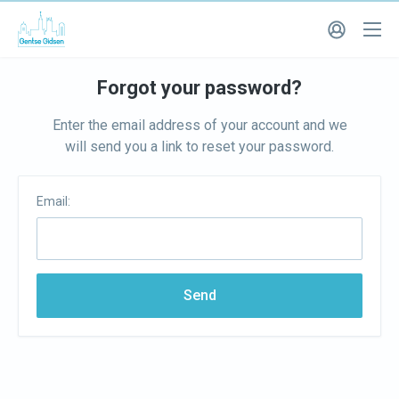
Forgot your password?
Enter the email address of your account and we
will send you a link to reset your password.
Email:
Send