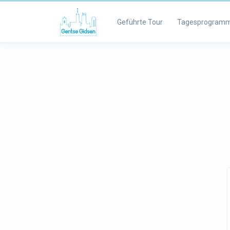
Geführte Tour
Tagesprogram