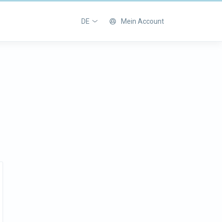
DE
Mein Account