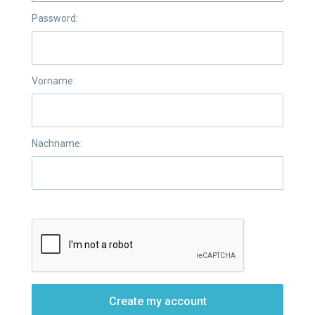
Password:
Vorname:
Nachname:
Create my account