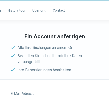
m
History tour
Über uns
Contact
Ein Account anfertigen
Alle Ihre Buchungen an einem Ort
Bestellen Sie schneller mit Ihre Daten
vorausgefüllt
Ihre Reservierungen bearbeiten
E-Mail-Adresse: