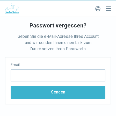
Passwort vergessen?
Geben Sie die e-Mail-Adresse Ihres Account
und wir senden Ihnen einen Link zum
Zurücksetzen Ihres Passworts.
Email:
Senden