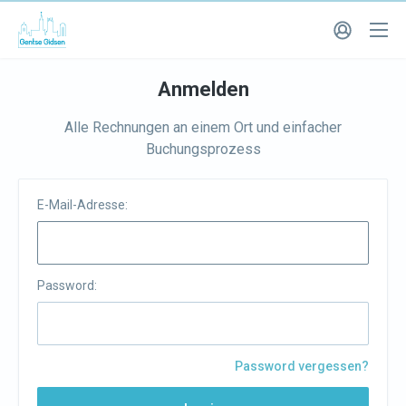
Anmelden
Alle Rechnungen an einem Ort und einfacher
Buchungsprozess
E-Mail-Adresse:
Password:
Password vergessen?